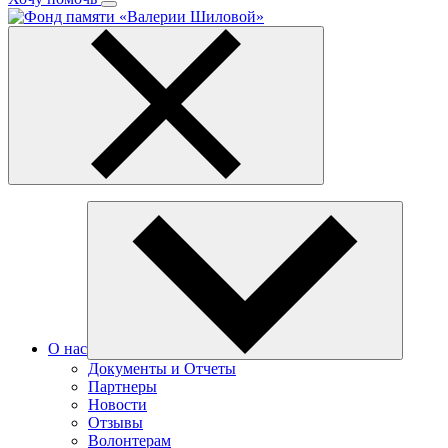
О нас
Документы и Отчеты
Партнеры
Новости
Отзывы
Волонтерам