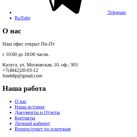
Telegram
RuTube
О нас
Наш офис открыт Пн-Пт
с 10:00 до 18:00 часов.
Калуга, ул. Московская, 10, оф.: 303
+7(4842)20-03-12
fonddtp@gmail.com
Наша работа
О нас
Наша история
Документы и Отчеты
Контакты
Личный кабинет
Вопрос/ответ по платежам