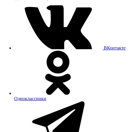
ВКонтакте
Одноклассники