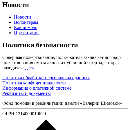
Новости
Новости
Волонтерам
Как помочь
Презентация
Политика безопасности
Совершая пожертвование, пользователь заключает договор
пожертвования путем акцепта публичной оферты, которая
находится
здесь
.
Политика обработки персональных данных
Политика конфиденциальности
Информация о платежной системе
Реквизиты и документы
Фонд помощи в реабилитации памяти «Валерии Шиловой»
ОГРН 1214000010620