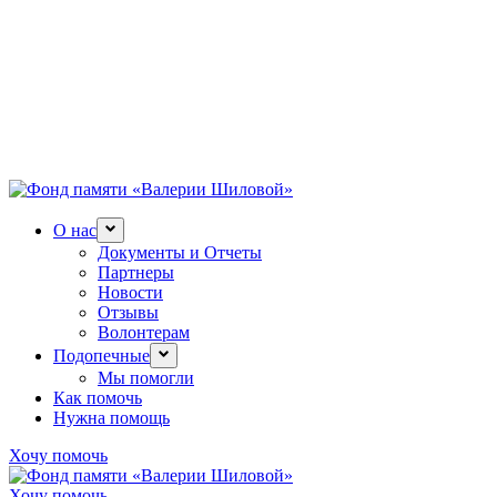
О нас
Документы и Отчеты
Партнеры
Новости
Отзывы
Волонтерам
Подопечные
Мы помогли
Как помочь
Нужна помощь
Хочу помочь
Хочу помочь