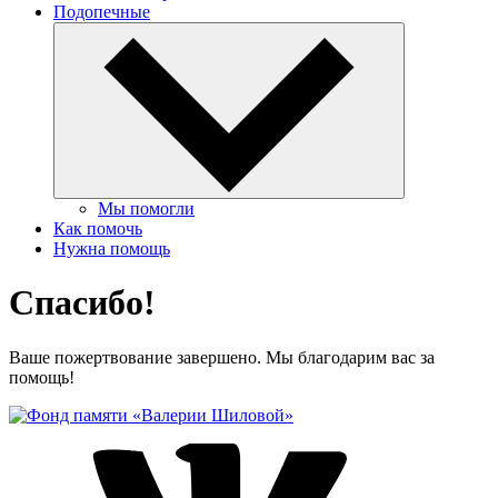
Подопечные
Мы помогли
Как помочь
Нужна помощь
Спасибо!
Ваше пожертвование завершено. Мы благодарим вас за
помощь!