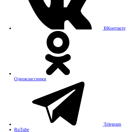
ВКонтакте
Одноклассники
Telegram
RuTube