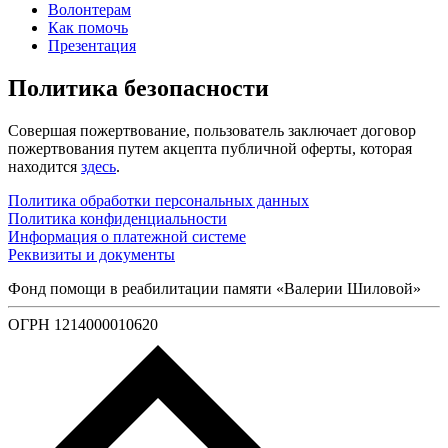
Волонтерам
Как помочь
Презентация
Политика безопасности
Совершая пожертвование, пользователь заключает договор
пожертвования путем акцепта публичной оферты, которая
находится
здесь
.
Политика обработки персональных данных
Политика конфиденциальности
Информация о платежной системе
Реквизиты и документы
Фонд помощи в реабилитации памяти «Валерии Шиловой»
ОГРН 1214000010620