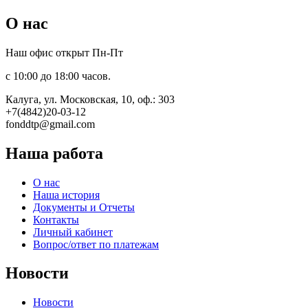
О нас
Наш офис открыт Пн-Пт
с 10:00 до 18:00 часов.
Калуга, ул. Московская, 10, оф.: 303
+7(4842)20-03-12
fonddtp@gmail.com
Наша работа
О нас
Наша история
Документы и Отчеты
Контакты
Личный кабинет
Вопрос/ответ по платежам
Новости
Новости