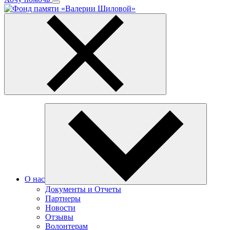
О нас
Документы и Отчеты
Партнеры
Новости
Отзывы
Волонтерам