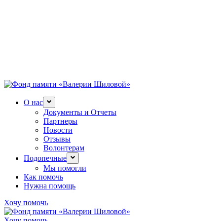
О нас
Документы и Отчеты
Партнеры
Новости
Отзывы
Волонтерам
Подопечные
Мы помогли
Как помочь
Нужна помощь
Хочу помочь
Хочу помочь