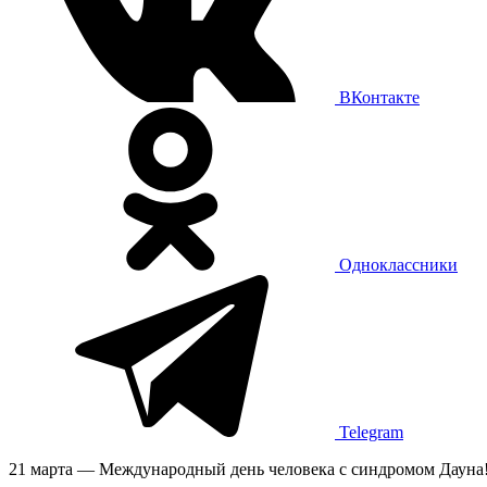
ВКонтакте
Одноклассники
Telegram
21 марта — Международный день человека с синдромом Дауна