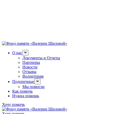
О нас
Документы и Отчеты
Партнеры
Новости
Отзывы
Волонтерам
Подопечные
Мы помогли
Как помочь
Нужна помощь
Хочу помочь
Хочу помочь