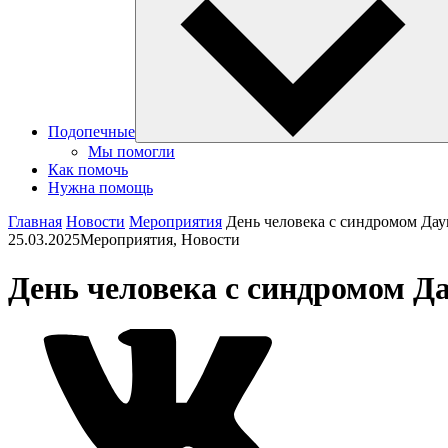
Подопечные
Мы помогли
Как помочь
Нужна помощь
Главная
Новости
Мероприятия
День человека с синдромом Дау
25.03.2025
Мероприятия, Новости
День человека с синдромом Д