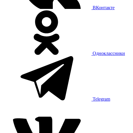
ВКонтакте
Одноклассники
Telegram