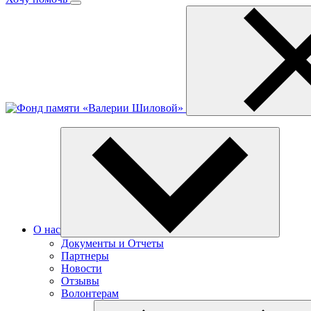
О нас
Документы и Отчеты
Партнеры
Новости
Отзывы
Волонтерам