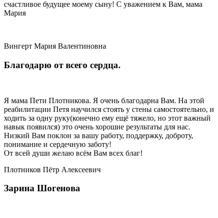
счастливое будущее моему сыну! С уважением к Вам, мама
Мария
Вингерт Мария Валентиновна
Благодарю от всего сердца.
Я мама Пети Плотникова. Я очень благодарна Вам. На этой
реабилитации Петя научился стоять у стены самостоятельно, и
ходить за одну руку(конечно ему ещё тяжело, но этот важный
навык появился) это очень хорошие результаты для нас.
Низкий Вам поклон за вашу работу, поддержку, доброту,
понимание и сердечную заботу!
От всей души желаю всём Вам всех благ!
Плотников Пётр Алексеевич
Зарина Шогенова