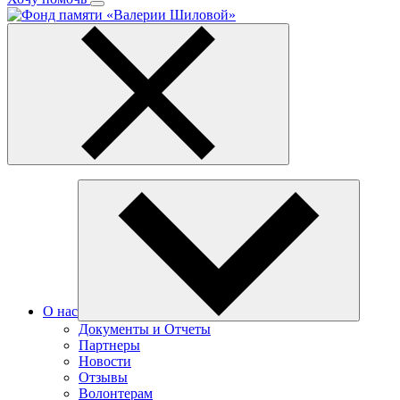
О нас
Документы и Отчеты
Партнеры
Новости
Отзывы
Волонтерам