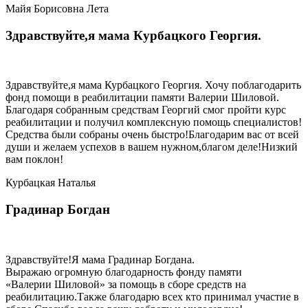
Майя Борисовна Лета
Здравствуйте,я мама Курбацкого Георгия.
Здравствуйте,я мама Курбацкого Георгия. Хочу поблагодарить
фонд помощи в реабилитации памяти Валерии Шиловой.
Благодаря собранным средствам Георгий смог пройти курс
реабилитации и получил комплексную помощь специалистов!
Средства были собраны очень быстро!Благодарим вас от всей
души и желаем успехов в вашем нужном,благом деле!Низкий
вам поклон!
Курбацкая Наталья
Градинар Богдан
Здравствуйте!Я мама Градинар Богдана.
Выражаю огромную благодарность фонду памяти
«Валерии Шиловой» за помощь в сборе средств на
реабилитацию.Также благодарю всех кто принимал участие в