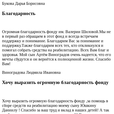
Букова Дарья Борисовна
Благодарность
Огромная благодарность фонду им. Валерии Шиловой.Мы не
в первый раз обращаем в этот фонд и всегда встречаем
поддержку и понимание. Благодарим Вас за понимание и
поддержку.Также благодарим всех тех, кто откликнулся и
помогал собрать средства на реабилитацию. Всех Вам благ и
здоровья. Мой сын Артём Виноградов очень надеется, что его
мечты сбудутся и он вернётся к полноценной жизни. Спасибо
Вам!
Виноградова Людмила Ивановна
Хочу выразить огромную благодарность фонду
Хочу выразить огромную благодарность фонду ,за помощь в
сборе средств на реабилитацию моему сыну Юшкину
Даниилу ! Спасибо за ваш труд и вклад в наших детей! А так