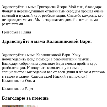
Здравствуйте, я мама Григорьева Игоря. Мой сын, благодаря
Фонду и неравнодушным отзывчивым сердцам прошел очень
важный и нужный курс реабилитации. Спасибо каждому, кто
не проходит мимо . Мы возвращаемся домой с отличными
результатами.
Григорьева Юлия
Здравствуйте я мама Калашниковой Вари.
Здравствуйте я мама Калашниковой Вари. Хочу
поблагодарить фонд помощи в реабилитации памяти .
Благодаря собранным средствам Варя смогла пройти курс
реабилитации. И получить комплексную помощь
специалистов! Благодарим вас от всей души и желаем успехов
в вашем нужном, благом деле! Низкий вам поклон!
Калашникова Ольга
Калашникова Варя
Благодарю за помощь