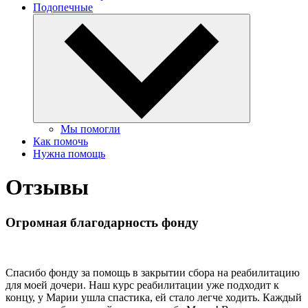
Подопечные
Мы помогли
Как помочь
Нужна помощь
Отзывы
Огромная благодарность фонду
Спасибо фонду за помощь в закрытии сбора на реабилитацию
для моей дочери. Наш курс реабилитации уже подходит к
концу, у Марии ушла спастика, ей стало легче ходить. Каждый