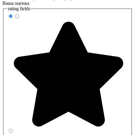
Ваша оценка
rating fields