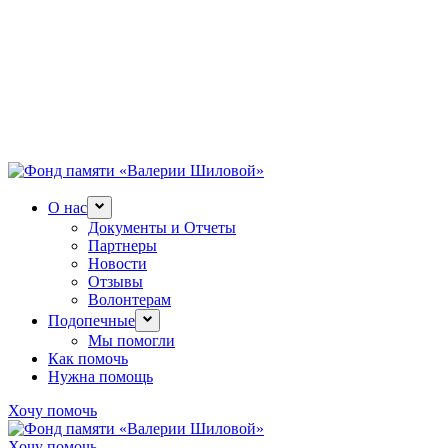
О нас
Документы и Отчеты
Партнеры
Новости
Отзывы
Волонтерам
Подопечные
Мы помогли
Как помочь
Нужна помощь
Хочу помочь
Хочу помочь