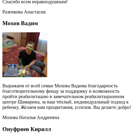
Спасибо всем неравнодушным!
Разенкова Анастасия
Мохов Вадим
Выражаем от всей семьи Мохова Вадима благодарность
благотворительному фонду за поддержку и возможность
пройти реабилитацию в замечательном реабилитационном
центре Шамарина, за ваш тёплый, индивидуальный подход к
ребенку. Желаем вам процветания, успехов. Вы делаете добро!
Мохова Наталья Андреевна
Онуфриев Кирилл