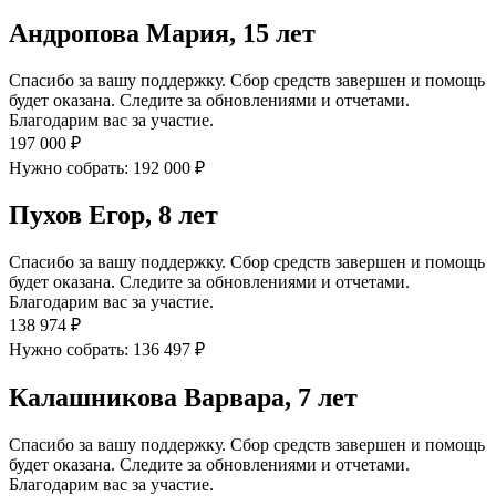
Андропова Мария, 15 лет
Спасибо за вашу поддержку. Сбор средств завершен и помощь
будет оказана. Следите за обновлениями и отчетами.
Благодарим вас за участие.
197 000 ₽
Нужно собрать: 192 000 ₽
Пухов Егор, 8 лет
Спасибо за вашу поддержку. Сбор средств завершен и помощь
будет оказана. Следите за обновлениями и отчетами.
Благодарим вас за участие.
138 974 ₽
Нужно собрать: 136 497 ₽
Калашникова Варвара, 7 лет
Спасибо за вашу поддержку. Сбор средств завершен и помощь
будет оказана. Следите за обновлениями и отчетами.
Благодарим вас за участие.