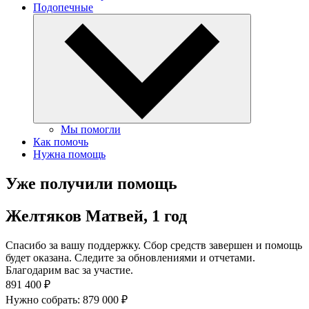
Подопечные
Мы помогли
Как помочь
Нужна помощь
Уже получили помощь
Желтяков Матвей, 1 год
Спасибо за вашу поддержку. Сбор средств завершен и помощь
будет оказана. Следите за обновлениями и отчетами.
Благодарим вас за участие.
891 400 ₽
Нужно собрать: 879 000 ₽