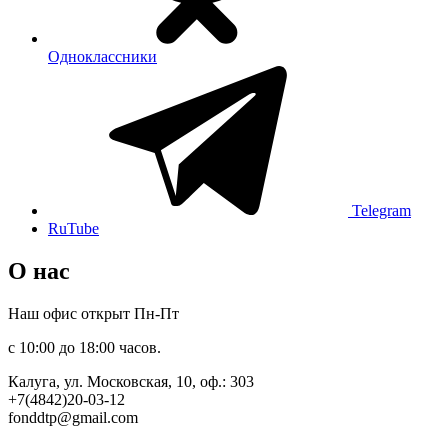
Одноклассники
Telegram
RuTube
О нас
Наш офис открыт Пн-Пт
с 10:00 до 18:00 часов.
Калуга, ул. Московская, 10, оф.: 303
+7(4842)20-03-12
fonddtp@gmail.com