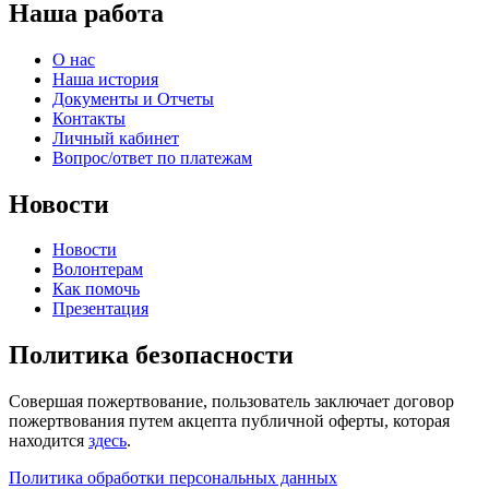
Наша работа
О нас
Наша история
Документы и Отчеты
Контакты
Личный кабинет
Вопрос/ответ по платежам
Новости
Новости
Волонтерам
Как помочь
Презентация
Политика безопасности
Совершая пожертвование, пользователь заключает договор
пожертвования путем акцепта публичной оферты, которая
находится
здесь
.
Политика обработки персональных данных