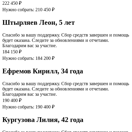
222 450 ₽
Нужно собрать: 210 450 ₽
Штырляев Леон, 5 лет
Спасибо за вашу поддержку. Сбор средств завершен и помощь
будет оказана. Следите за обновлениями и отчетами.
Благодарим вас за участие.
184 150 ₽
Нужно собрать: 184 200 ₽
Ефремов Кирилл, 34 года
Спасибо за вашу поддержку. Сбор средств завершен и помощь
будет оказана. Следите за обновлениями и отчетами.
Благодарим вас за участие.
190 400 ₽
Нужно собрать: 190 400 ₽
Кургузова Лилия, 42 года