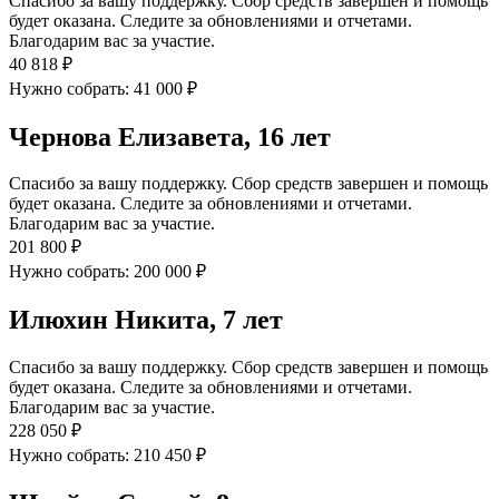
Спасибо за вашу поддержку. Сбор средств завершен и помощь
будет оказана. Следите за обновлениями и отчетами.
Благодарим вас за участие.
40 818 ₽
Нужно собрать: 41 000 ₽
Чернова Елизавета, 16 лет
Спасибо за вашу поддержку. Сбор средств завершен и помощь
будет оказана. Следите за обновлениями и отчетами.
Благодарим вас за участие.
201 800 ₽
Нужно собрать: 200 000 ₽
Илюхин Никита, 7 лет
Спасибо за вашу поддержку. Сбор средств завершен и помощь
будет оказана. Следите за обновлениями и отчетами.
Благодарим вас за участие.
228 050 ₽
Нужно собрать: 210 450 ₽