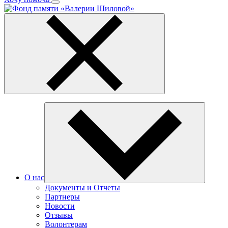
О нас
Документы и Отчеты
Партнеры
Новости
Отзывы
Волонтерам