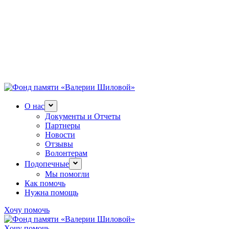
О нас
Документы и Отчеты
Партнеры
Новости
Отзывы
Волонтерам
Подопечные
Мы помогли
Как помочь
Нужна помощь
Хочу помочь
Хочу помочь