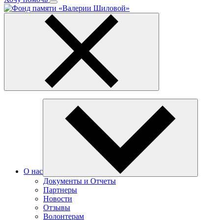
О нас
Документы и Отчеты
Партнеры
Новости
Отзывы
Волонтерам