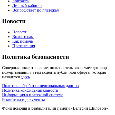
Контакты
Личный кабинет
Вопрос/ответ по платежам
Новости
Новости
Волонтерам
Как помочь
Презентация
Политика безопасности
Совершая пожертвование, пользователь заключает договор
пожертвования путем акцепта публичной оферты, которая
находится
здесь
.
Политика обработки персональных данных
Политика конфиденциальности
Информация о платежной системе
Реквизиты и документы
Фонд помощи в реабилитации памяти «Валерии Шиловой»