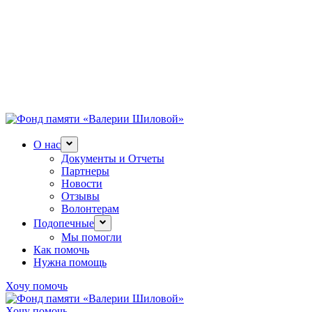
О нас
Документы и Отчеты
Партнеры
Новости
Отзывы
Волонтерам
Подопечные
Мы помогли
Как помочь
Нужна помощь
Хочу помочь
Хочу помочь