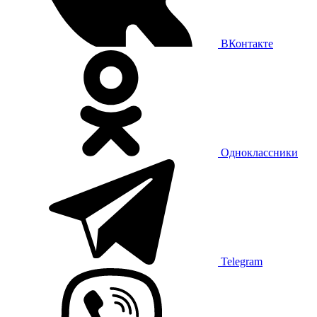
ВКонтакте
Одноклассники
Telegram