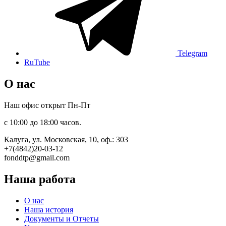
Telegram
RuTube
О нас
Наш офис открыт Пн-Пт
с 10:00 до 18:00 часов.
Калуга, ул. Московская, 10, оф.: 303
+7(4842)20-03-12
fonddtp@gmail.com
Наша работа
О нас
Наша история
Документы и Отчеты