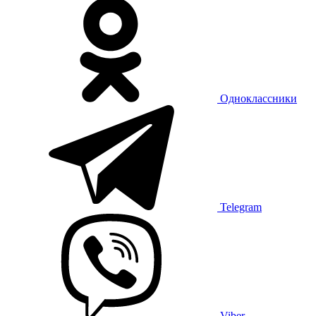
Одноклассники
Telegram
Viber