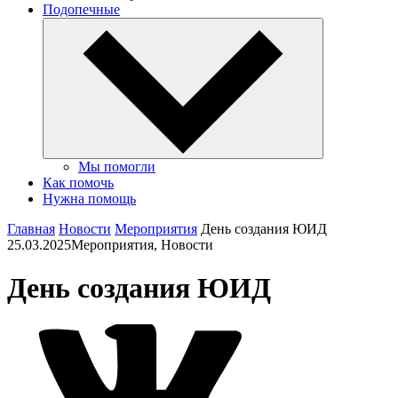
Подопечные
Мы помогли
Как помочь
Нужна помощь
Главная
Новости
Мероприятия
День создания ЮИД
25.03.2025
Мероприятия, Новости
День создания ЮИД