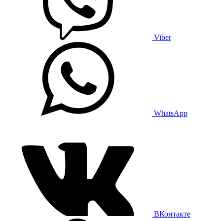
Viber
WhatsApp
ВКонтакте