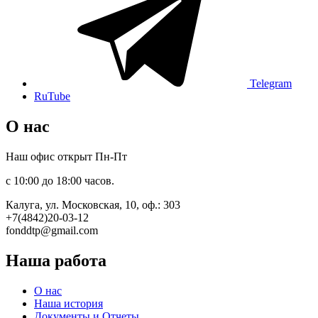
Telegram
RuTube
О нас
Наш офис открыт Пн-Пт
с 10:00 до 18:00 часов.
Калуга, ул. Московская, 10, оф.: 303
+7(4842)20-03-12
fonddtp@gmail.com
Наша работа
О нас
Наша история
Документы и Отчеты