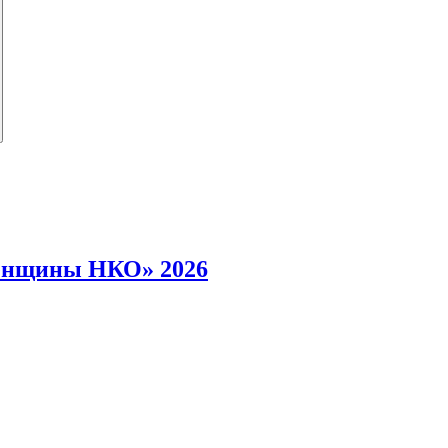
енщины НКО» 2026