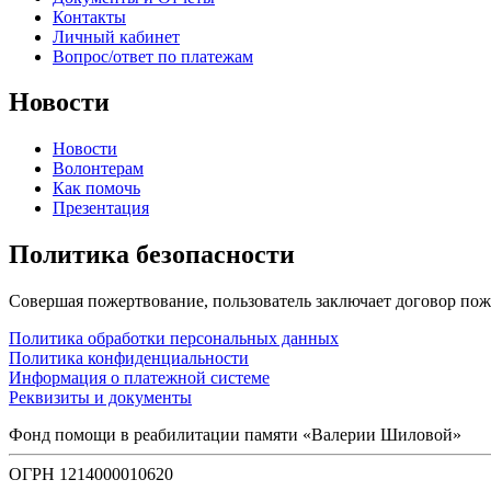
Контакты
Личный кабинет
Вопрос/ответ по платежам
Новости
Новости
Волонтерам
Как помочь
Презентация
Политика безопасности
Совершая пожертвование, пользователь заключает договор пож
Политика обработки персональных данных
Политика конфиденциальности
Информация о платежной системе
Реквизиты и документы
Фонд помощи в реабилитации памяти «Валерии Шиловой»
ОГРН 1214000010620