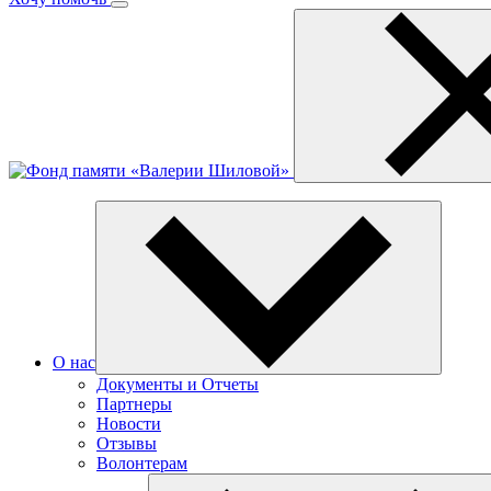
О нас
Документы и Отчеты
Партнеры
Новости
Отзывы
Волонтерам