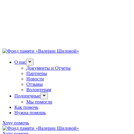
О нас
Документы и Отчеты
Партнеры
Новости
Отзывы
Волонтерам
Подопечные
Мы помогли
Как помочь
Нужна помощь
Хочу помочь
Хочу помочь