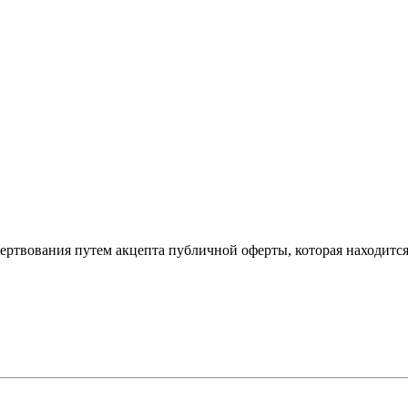
ертвования путем акцепта публичной оферты, которая находитс