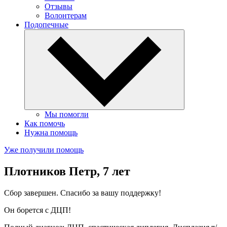
Отзывы
Волонтерам
Подопечные
Мы помогли
Как помочь
Нужна помощь
Уже получили помощь
Плотников Петр, 7 лет
Сбор завершен. Спасибо за вашу поддержку!
Он борется с ДЦП!