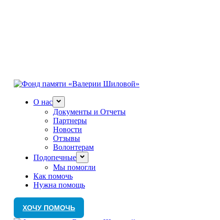
О нас
Документы и Отчеты
Партнеры
Новости
Отзывы
Волонтерам
Подопечные
Мы помогли
Как помочь
Нужна помощь
ХОЧУ ПОМОЧЬ