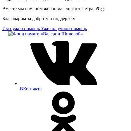
Вместе мы изменим жизнь маленького Петра. 🙏🏻
Благодарим за доброту и поддержку!
Им нужна помощь
Уже получили помощь
ВКонтакте