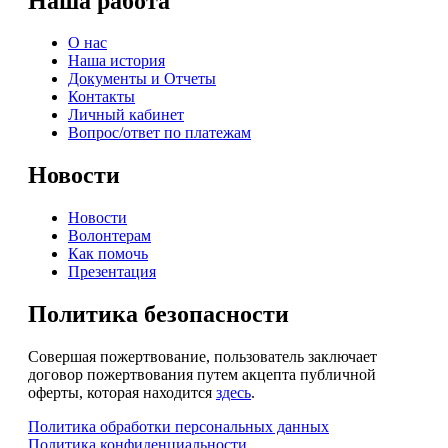
Наша работа
О нас
Наша история
Документы и Отчеты
Контакты
Личный кабинет
Вопрос/ответ по платежам
Новости
Новости
Волонтерам
Как помочь
Презентация
Политика безопасности
Совершая пожертвование, пользователь заключает
договор пожертвования путем акцепта публичной
оферты, которая находится
здесь
.
Политика обработки персональных данных
Политика конфиденциальности