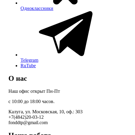
Одноклассники
Telegram
RuTube
О нас
Наш офис открыт Пн-Пт
с 10:00 до 18:00 часов.
Калуга, ул. Московская, 10, оф.: 303
+7(4842)20-03-12
fonddtp@gmail.com