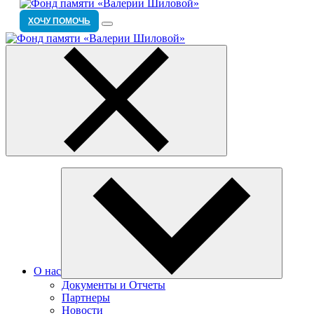
ХОЧУ ПОМОЧЬ
О нас
Документы и Отчеты
Партнеры
Новости