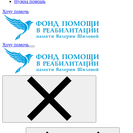
Нужна помощь
Хочу помочь
Хочу помочь