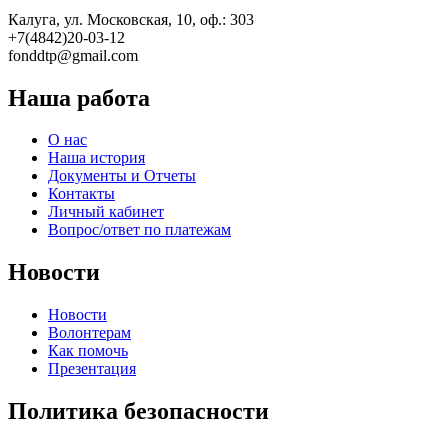
Калуга, ул. Московская, 10, оф.: 303
+7(4842)20-03-12
fonddtp@gmail.com
Наша работа
О нас
Наша история
Документы и Отчеты
Контакты
Личный кабинет
Вопрос/ответ по платежам
Новости
Новости
Волонтерам
Как помочь
Презентация
Политика безопасности