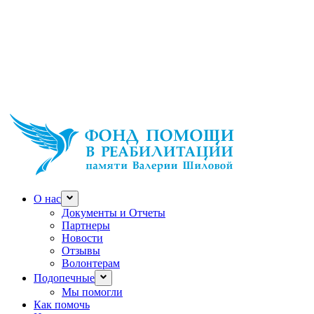
О нас
Документы и Отчеты
Партнеры
Новости
Отзывы
Волонтерам
Подопечные
Мы помогли
Как помочь