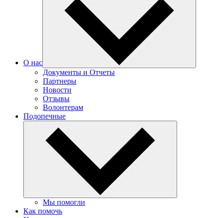
О нас
Документы и Отчеты
Партнеры
Новости
Отзывы
Волонтерам
Подопечные
Мы помогли
Как помочь