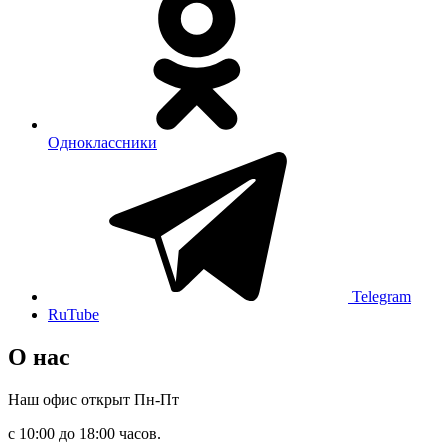
Одноклассники
Telegram
RuTube
О нас
Наш офис открыт Пн-Пт
с 10:00 до 18:00 часов.