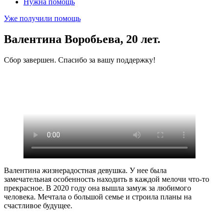
Нужна помощь
Уже получили помощь
Валентина Воробьева, 20 лет.
Сбор завершен. Спасибо за вашу поддержку!
Валентина жизнерадостная девушка. У нее была
замечательная особенность находить в каждой мелочи что-то
прекрасное. В 2020 году она вышла замуж за любимого
человека. Мечтала о большой семье и строила планы на
счастливое будущее.