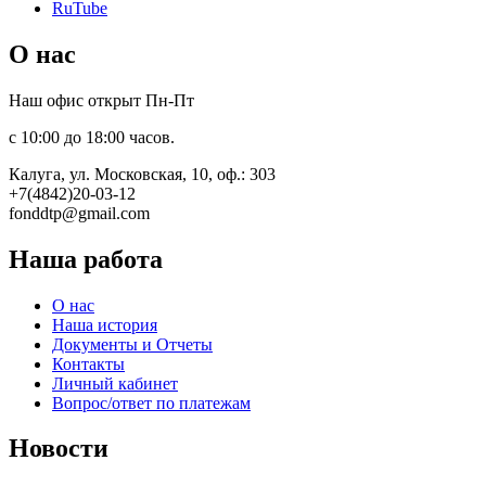
RuTube
О нас
Наш офис открыт Пн-Пт
с 10:00 до 18:00 часов.
Калуга, ул. Московская, 10, оф.: 303
+7(4842)20-03-12
fonddtp@gmail.com
Наша работа
О нас
Наша история
Документы и Отчеты
Контакты
Личный кабинет
Вопрос/ответ по платежам
Новости