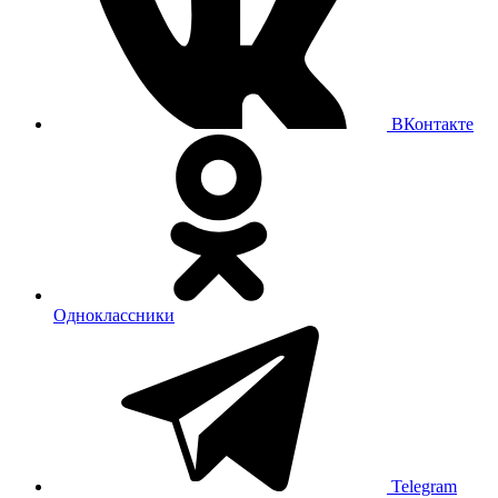
ВКонтакте
Одноклассники
Telegram