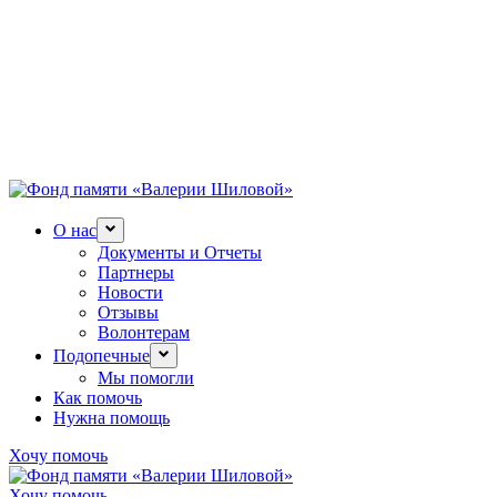
О нас
Документы и Отчеты
Партнеры
Новости
Отзывы
Волонтерам
Подопечные
Мы помогли
Как помочь
Нужна помощь
Хочу помочь
Хочу помочь