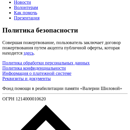
Новости
Волонтерам
Как помочь
Презентация
Политика безопасности
Совершая пожертвование, пользователь заключает договор
пожертвования путем акцепта публичной оферты, которая
находится
здесь
.
Политика обработки персональных данных
Политика конфиденциальности
Информация о платежной системе
Реквизиты и документы
Фонд помощи в реабилитации памяти «Валерии Шиловой»
ОГРН 1214000010620