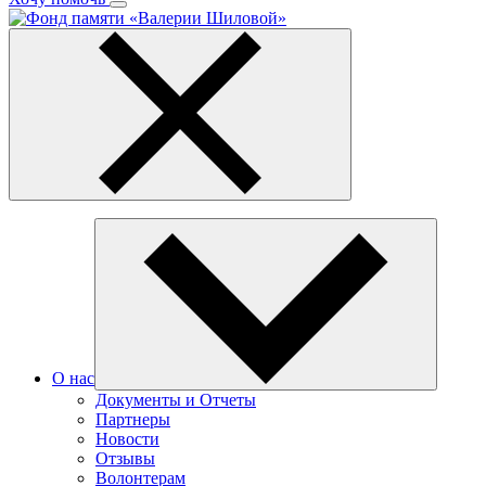
О нас
Документы и Отчеты
Партнеры
Новости
Отзывы
Волонтерам