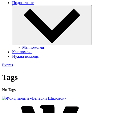
Подопечные
Мы помогли
Как помочь
Нужна помощь
Events
Tags
No Tags